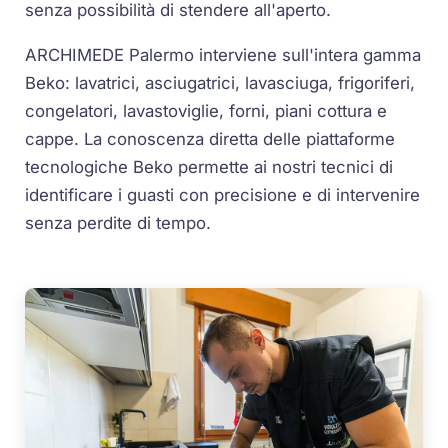
senza possibilità di stendere all'aperto.
ARCHIMEDE Palermo interviene sull'intera gamma
Beko: lavatrici, asciugatrici, lavasciuga, frigoriferi,
congelatori, lavastoviglie, forni, piani cottura e
cappe. La conoscenza diretta delle piattaforme
tecnologiche Beko permette ai nostri tecnici di
identificare i guasti con precisione e di intervenire
senza perdite di tempo.