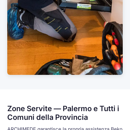
Zone Servite — Palermo e Tutti i
Comuni della Provincia
ARCHIMEDE garantisce la propria assistenza Beko