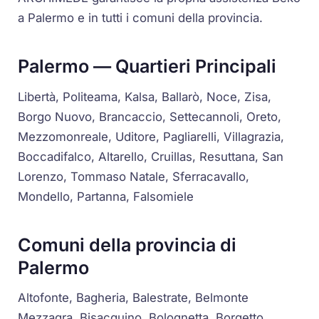
a Palermo e in tutti i comuni della provincia.
Palermo — Quartieri Principali
Libertà, Politeama, Kalsa, Ballarò, Noce, Zisa,
Borgo Nuovo, Brancaccio, Settecannoli, Oreto,
Mezzomonreale, Uditore, Pagliarelli, Villagrazia,
Boccadifalco, Altarello, Cruillas, Resuttana, San
Lorenzo, Tommaso Natale, Sferracavallo,
Mondello, Partanna, Falsomiele
Comuni della provincia di
Palermo
Altofonte, Bagheria, Balestrate, Belmonte
Mezzagra, Bisacquino, Bolognetta, Borgetto,