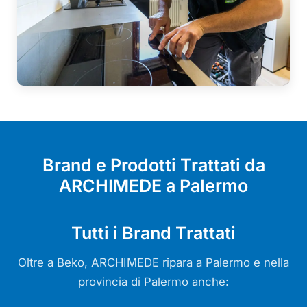
Brand e Prodotti Trattati da
ARCHIMEDE a Palermo
Tutti i Brand Trattati
Oltre a Beko, ARCHIMEDE ripara a Palermo e nella
provincia di Palermo anche: