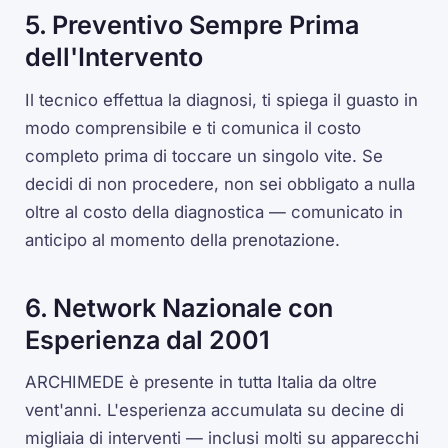
5. Preventivo Sempre Prima
dell'Intervento
Il tecnico effettua la diagnosi, ti spiega il guasto in
modo comprensibile e ti comunica il costo
completo prima di toccare un singolo vite. Se
decidi di non procedere, non sei obbligato a nulla
oltre al costo della diagnostica — comunicato in
anticipo al momento della prenotazione.
6. Network Nazionale con
Esperienza dal 2001
ARCHIMEDE è presente in tutta Italia da oltre
vent'anni. L'esperienza accumulata su decine di
migliaia di interventi — inclusi molti su apparecchi