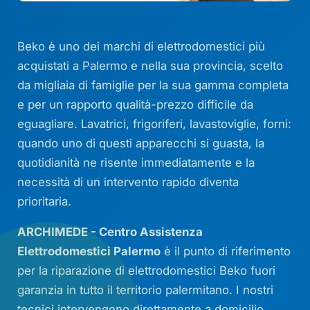
Beko è uno dei marchi di elettrodomestici più
acquistati a Palermo e nella sua provincia, scelto
da migliaia di famiglie per la sua gamma completa
e per un rapporto qualità-prezzo difficile da
eguagliare. Lavatrici, frigoriferi, lavastoviglie, forni:
quando uno di questi apparecchi si guasta, la
quotidianità ne risente immediatamente e la
necessità di un intervento rapido diventa
prioritaria.
ARCHIMEDE - Centro Assistenza
Elettrodomestici Palermo
è il punto di riferimento
per la riparazione di elettrodomestici Beko fuori
garanzia in tutto il territorio palermitano. I nostri
tecnici intervengono direttamente a domicilio