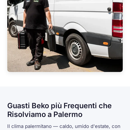
Guasti Beko più Frequenti che
Risolviamo a Palermo
Il clima palermitano — caldo, umido d'estate, con