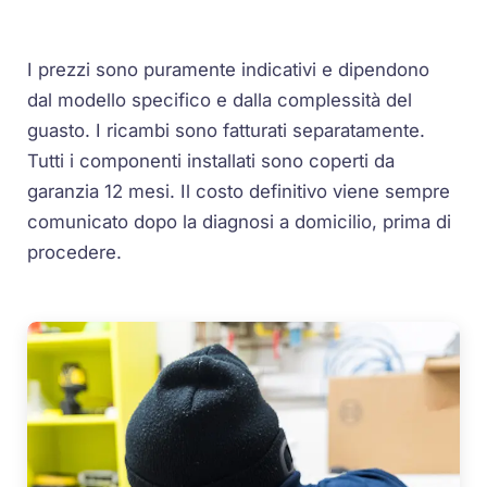
I prezzi sono puramente indicativi e dipendono
dal modello specifico e dalla complessità del
guasto. I ricambi sono fatturati separatamente.
Tutti i componenti installati sono coperti da
garanzia 12 mesi. Il costo definitivo viene sempre
comunicato dopo la diagnosi a domicilio, prima di
procedere.