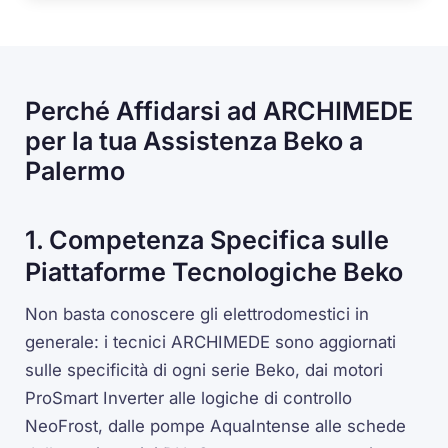
Perché Affidarsi ad ARCHIMEDE
per la tua Assistenza Beko a
Palermo
1. Competenza Specifica sulle
Piattaforme Tecnologiche Beko
Non basta conoscere gli elettrodomestici in
generale: i tecnici ARCHIMEDE sono aggiornati
sulle specificità di ogni serie Beko, dai motori
ProSmart Inverter alle logiche di controllo
NeoFrost, dalle pompe AquaIntense alle schede