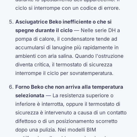
ciclo si interrompe con un codice di errore.
Asciugatrice Beko inefficiente o che si
spegne durante il ciclo
— Nelle serie DH a
pompa di calore, il condensatore tende ad
accumularsi di lanugine più rapidamente in
ambienti con aria salina. Quando l'ostruzione
diventa critica, il termostato di sicurezza
interrompe il ciclo per sovratemperatura.
Forno Beko che non arriva alla temperatura
selezionata
— La resistenza superiore o
inferiore è interrotta, oppure il termostato di
sicurezza è intervenuto a causa di un contatto
difettoso o di un posizionamento scorretto
dopo una pulizia. Nei modelli BIM