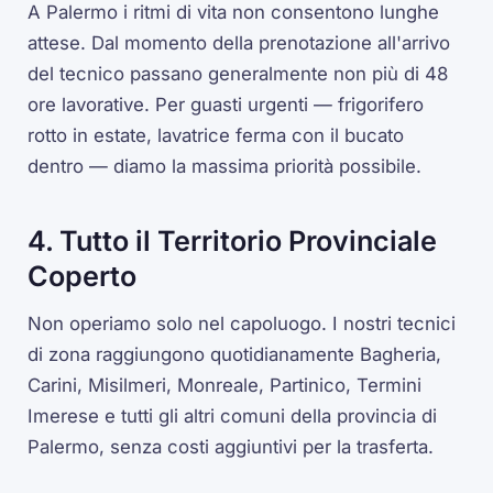
A Palermo i ritmi di vita non consentono lunghe
attese. Dal momento della prenotazione all'arrivo
del tecnico passano generalmente non più di 48
ore lavorative. Per guasti urgenti — frigorifero
rotto in estate, lavatrice ferma con il bucato
dentro — diamo la massima priorità possibile.
4. Tutto il Territorio Provinciale
Coperto
Non operiamo solo nel capoluogo. I nostri tecnici
di zona raggiungono quotidianamente Bagheria,
Carini, Misilmeri, Monreale, Partinico, Termini
Imerese e tutti gli altri comuni della provincia di
Palermo, senza costi aggiuntivi per la trasferta.