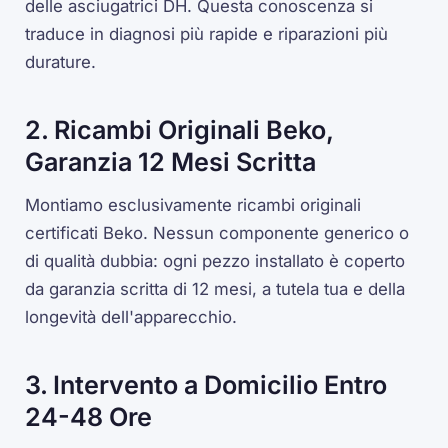
delle asciugatrici DH. Questa conoscenza si
traduce in diagnosi più rapide e riparazioni più
durature.
2. Ricambi Originali Beko,
Garanzia 12 Mesi Scritta
Montiamo esclusivamente ricambi originali
certificati Beko. Nessun componente generico o
di qualità dubbia: ogni pezzo installato è coperto
da garanzia scritta di 12 mesi, a tutela tua e della
longevità dell'apparecchio.
3. Intervento a Domicilio Entro
24-48 Ore