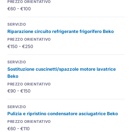
€60 - €100
Riparazione circuito refrigerante frigorifero Beko
€150 - €250
Sostituzione cuscinetti/spazzole motore lavatrice
Beko
€90 - €150
Pulizia e ripristino condensatore asciugatrice Beko
€60 - €110