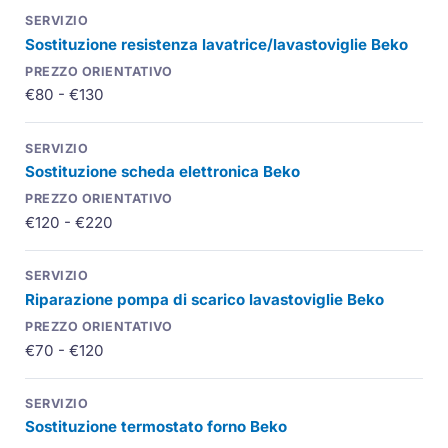
Sostituzione resistenza lavatrice/lavastoviglie Beko
€80 - €130
Sostituzione scheda elettronica Beko
€120 - €220
Riparazione pompa di scarico lavastoviglie Beko
€70 - €120
Sostituzione termostato forno Beko