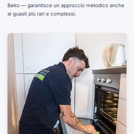
Beko — garantisce un approccio metodico anche
ai guasti più rari e complessi.