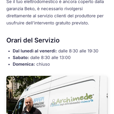
Se il tuo elettrodomestico è ancora coperto dalla
garanzia Beko, è necessario rivolgersi
direttamente al servizio clienti del produttore per
usufruire dell'intervento gratuito previsto.
Orari del Servizio
Dal lunedì al venerdì:
dalle 8:30 alle 19:30
Sabato:
dalle 8:30 alle 13:00
Domenica:
chiuso