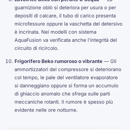
guarnizione oblò si deteriora per usura o per
depositi di calcare, il tubo di carico presenta
microfessure oppure la vaschetta del detersivo
è incrinata. Nei modelli con sistema
AquaFusion va verificata anche l'integrità del
circuito di ricircolo.
Frigorifero Beko rumoroso o vibrante
— Gli
ammortizzatori del compressore si deteriorano
col tempo, le pale del ventilatore evaporatore
si danneggiano oppure si forma un accumulo
di ghiaccio anomalo che sfrega sulle parti
meccaniche rotanti. Il rumore è spesso più
evidente nelle ore notturne.