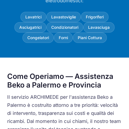
elettrodomestici:
Lavatrici
Lavastoviglie
Frigoriferi
Asciugatrici
Condizionatori
Lavasciuga
Congelatori
Forni
Piani Cottura
Come Operiamo — Assistenza
Beko a Palermo e Provincia
Il servizio ARCHIMEDE per l'assistenza Beko a
Palermo è costruito attorno a tre priorità: velocità
di intervento, trasparenza sui costi e qualità dei
ricambi. Dal momento in cui chiami, il nostro team