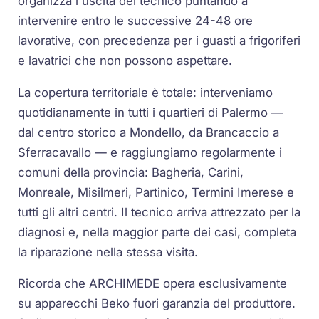
organizza l'uscita del tecnico puntando a
intervenire entro le successive 24-48 ore
lavorative, con precedenza per i guasti a frigoriferi
e lavatrici che non possono aspettare.
La copertura territoriale è totale: interveniamo
quotidianamente in tutti i quartieri di Palermo —
dal centro storico a Mondello, da Brancaccio a
Sferracavallo — e raggiungiamo regolarmente i
comuni della provincia: Bagheria, Carini,
Monreale, Misilmeri, Partinico, Termini Imerese e
tutti gli altri centri. Il tecnico arriva attrezzato per la
diagnosi e, nella maggior parte dei casi, completa
la riparazione nella stessa visita.
Ricorda che ARCHIMEDE opera esclusivamente
su apparecchi Beko fuori garanzia del produttore.