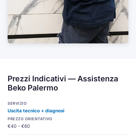
Prezzi Indicativi — Assistenza
Beko Palermo
Uscita tecnico + diagnosi
€40 - €60