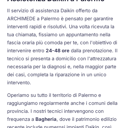
Il servizio di assistenza Daikin offerto da
ARCHIMEDE a Palermo è pensato per garantire
interventi rapidi e risolutivi. Una volta ricevuta la
tua chiamata, fissiamo un appuntamento nella
fascia oraria più comoda per te, con l'obiettivo di
intervenire entro
24-48 ore
dalla prenotazione. Il
tecnico si presenta a domicilio con l'attrezzatura
necessaria per la diagnosi e, nella maggior parte
dei casi, completa la riparazione in un unico
intervento.
Operiamo su tutto il territorio di Palermo e
raggiungiamo regolarmente anche i comuni della
provincia. I nostri tecnici intervengono con
frequenza a
Bagheria
, dove il patrimonio edilizio
recente include numerosi impianti Daikin, così