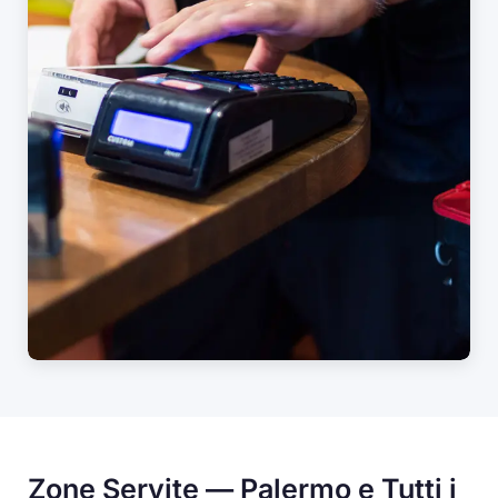
Zone Servite — Palermo e Tutti i