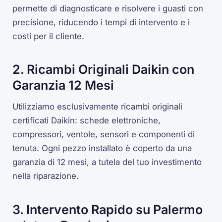
permette di diagnosticare e risolvere i guasti con
precisione, riducendo i tempi di intervento e i
costi per il cliente.
2. Ricambi Originali Daikin con
Garanzia 12 Mesi
Utilizziamo esclusivamente ricambi originali
certificati Daikin: schede elettroniche,
compressori, ventole, sensori e componenti di
tenuta. Ogni pezzo installato è coperto da una
garanzia di 12 mesi, a tutela del tuo investimento
nella riparazione.
3. Intervento Rapido su Palermo