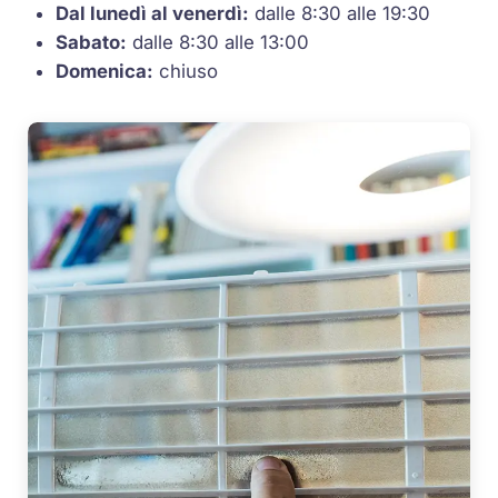
Dal lunedì al venerdì:
dalle 8:30 alle 19:30
Sabato:
dalle 8:30 alle 13:00
Domenica:
chiuso