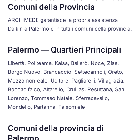
Comuni della Provincia
ARCHIMEDE garantisce la propria assistenza
Daikin a Palermo e in tutti i comuni della provincia.
Palermo — Quartieri Principali
Libertà, Politeama, Kalsa, Ballarò, Noce, Zisa,
Borgo Nuovo, Brancaccio, Settecannoli, Oreto,
Mezzomonreale, Uditore, Pagliarelli, Villagrazia,
Boccadifalco, Altarello, Cruillas, Resuttana, San
Lorenzo, Tommaso Natale, Sferracavallo,
Mondello, Partanna, Falsomiele
Comuni della provincia di
Palermo