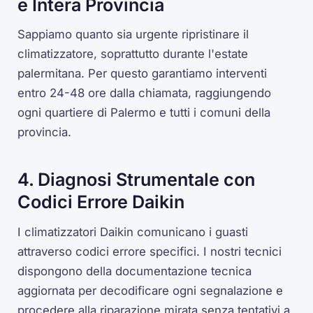
e Intera Provincia
Sappiamo quanto sia urgente ripristinare il
climatizzatore, soprattutto durante l'estate
palermitana. Per questo garantiamo interventi
entro 24-48 ore dalla chiamata, raggiungendo
ogni quartiere di Palermo e tutti i comuni della
provincia.
4. Diagnosi Strumentale con
Codici Errore Daikin
I climatizzatori Daikin comunicano i guasti
attraverso codici errore specifici. I nostri tecnici
dispongono della documentazione tecnica
aggiornata per decodificare ogni segnalazione e
procedere alla riparazione mirata senza tentativi a