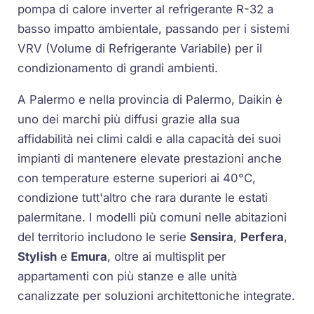
pompa di calore inverter al refrigerante R-32 a
basso impatto ambientale, passando per i sistemi
VRV (Volume di Refrigerante Variabile) per il
condizionamento di grandi ambienti.
A Palermo e nella provincia di Palermo, Daikin è
uno dei marchi più diffusi grazie alla sua
affidabilità nei climi caldi e alla capacità dei suoi
impianti di mantenere elevate prestazioni anche
con temperature esterne superiori ai 40°C,
condizione tutt'altro che rara durante le estati
palermitane. I modelli più comuni nelle abitazioni
del territorio includono le serie
Sensira
,
Perfera
,
Stylish
e
Emura
, oltre ai multisplit per
appartamenti con più stanze e alle unità
canalizzate per soluzioni architettoniche integrate.