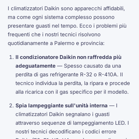
I climatizzatori Daikin sono apparecchi affidabili,
ma come ogni sistema complesso possono
presentare guasti nel tempo. Ecco i problemi più
frequenti che i nostri tecnici risolvono
quotidianamente a Palermo e provincia:
Il condizionatore Daikin non raffredda più
adeguatamente
— Spesso causato da una
perdita di gas refrigerante R-32 o R-410A. Il
tecnico individua la perdita, la ripara e procede
alla ricarica con il gas specifico per il modello.
Spia lampeggiante sull'unità interna
— I
climatizzatori Daikin segnalano i guasti
attraverso sequenze di lampeggiamento LED. I
nostri tecnici decodificano i codici errore