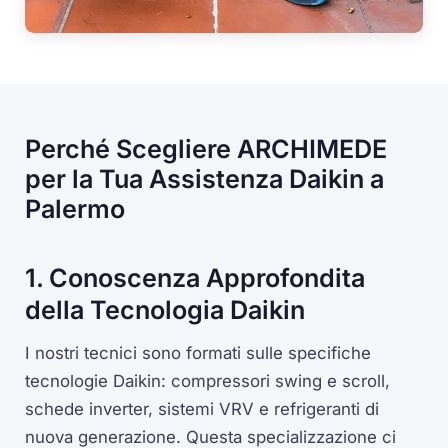
Perché Scegliere ARCHIMEDE
per la Tua Assistenza Daikin a
Palermo
1. Conoscenza Approfondita
della Tecnologia Daikin
I nostri tecnici sono formati sulle specifiche
tecnologie Daikin: compressori swing e scroll,
schede inverter, sistemi VRV e refrigeranti di
nuova generazione. Questa specializzazione ci