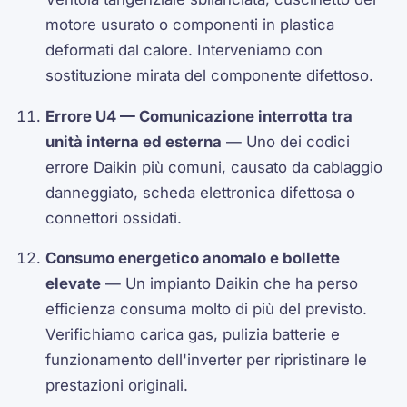
motore usurato o componenti in plastica
deformati dal calore. Interveniamo con
sostituzione mirata del componente difettoso.
Errore U4 — Comunicazione interrotta tra
unità interna ed esterna
— Uno dei codici
errore Daikin più comuni, causato da cablaggio
danneggiato, scheda elettronica difettosa o
connettori ossidati.
Consumo energetico anomalo e bollette
elevate
— Un impianto Daikin che ha perso
efficienza consuma molto di più del previsto.
Verifichiamo carica gas, pulizia batterie e
funzionamento dell'inverter per ripristinare le
prestazioni originali.