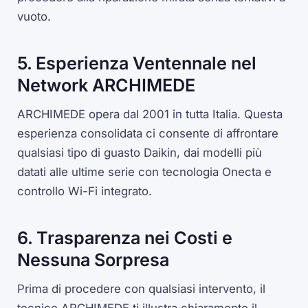
vuoto.
5. Esperienza Ventennale nel
Network ARCHIMEDE
ARCHIMEDE opera dal 2001 in tutta Italia. Questa
esperienza consolidata ci consente di affrontare
qualsiasi tipo di guasto Daikin, dai modelli più
datati alle ultime serie con tecnologia Onecta e
controllo Wi-Fi integrato.
6. Trasparenza nei Costi e
Nessuna Sorpresa
Prima di procedere con qualsiasi intervento, il