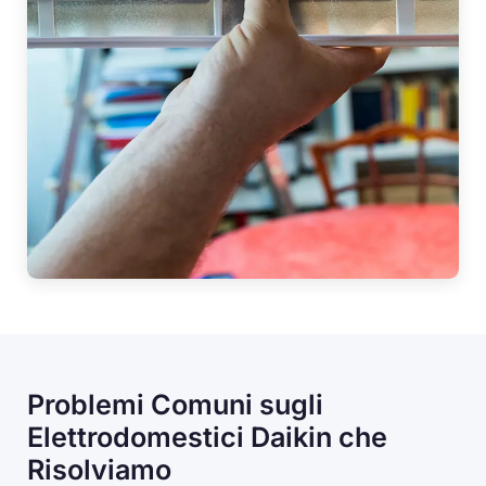
Problemi Comuni sugli
Elettrodomestici Daikin che
Risolviamo