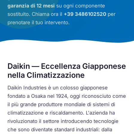
garanzia di 12 mesi
su ogni componente
sostituito. Chiama ora il
+39 3486102520
per
prenotare il tuo intervento.
Daikin — Eccellenza Giapponese
nella Climatizzazione
Daikin Industries è un colosso giapponese
fondato a Osaka nel 1924, oggi riconosciuto come
il più grande produttore mondiale di sistemi di
climatizzazione e riscaldamento. L'azienda ha
rivoluzionato il settore introducendo tecnologie
che sono diventate standard industriali: dalla