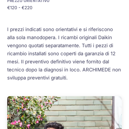
€120 - €220
I prezzi indicati sono orientativi e si riferiscono
alla sola manodopera. I ricambi originali Daikin
vengono quotati separatamente. Tutti i pezzi di
ricambio installati sono coperti da garanzia di 12
mesi. Il preventivo definitivo viene fornito dal
tecnico dopo la diagnosi in loco. ARCHIMEDE non
sviluppa preventivi gratuiti.