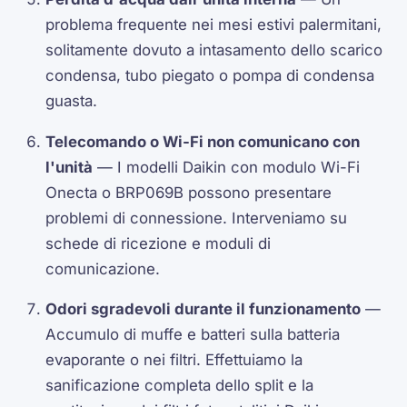
problema frequente nei mesi estivi palermitani,
solitamente dovuto a intasamento dello scarico
condensa, tubo piegato o pompa di condensa
guasta.
Telecomando o Wi-Fi non comunicano con
l'unità
— I modelli Daikin con modulo Wi-Fi
Onecta o BRP069B possono presentare
problemi di connessione. Interveniamo su
schede di ricezione e moduli di
comunicazione.
Odori sgradevoli durante il funzionamento
—
Accumulo di muffe e batteri sulla batteria
evaporante o nei filtri. Effettuiamo la
sanificazione completa dello split e la