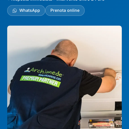
WhatsApp
Prenota online