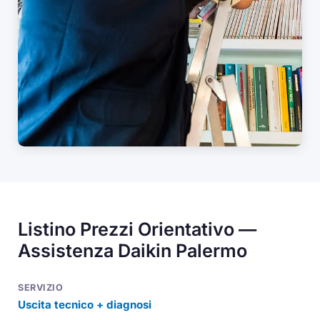
Listino Prezzi Orientativo —
Assistenza Daikin Palermo
Uscita tecnico + diagnosi