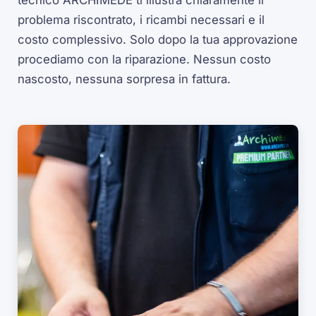
tecnico ARCHIMEDE ti illustra chiaramente il
problema riscontrato, i ricambi necessari e il
costo complessivo. Solo dopo la tua approvazione
procediamo con la riparazione. Nessun costo
nascosto, nessuna sorpresa in fattura.