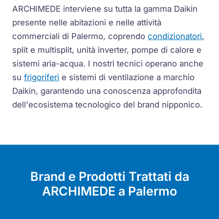
ARCHIMEDE interviene su tutta la gamma Daikin
presente nelle abitazioni e nelle attività
commerciali di Palermo, coprendo
condizionatori
,
split e multisplit, unità inverter, pompe di calore e
sistemi aria-acqua. I nostri tecnici operano anche
su
frigoriferi
e sistemi di ventilazione a marchio
Daikin, garantendo una conoscenza approfondita
dell'ecosistema tecnologico del brand nipponico.
Brand e Prodotti Trattati da
ARCHIMEDE a Palermo