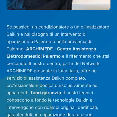
Se possiedi un condizionatore o un climatizzatore
Daikin e hai bisogno di un intervento di
riparazione a Palermo o nella provincia di
Palermo,
ARCHIMEDE - Centro Assistenza
Elettrodomestici Palermo
è il riferimento che stai
cercando. Il nostro centro, parte del Network
ARCHIMEDE presente in tutta Italia, offre un
servizio di assistenza Daikin completo,
professionale e dedicato esclusivamente ad
apparecchi
fuori garanzia
. I nostri tecnici
conoscono a fondo le tecnologie Daikin e
intervengono con ricambi originali certificati,
garantendoti una riparazione duratura con