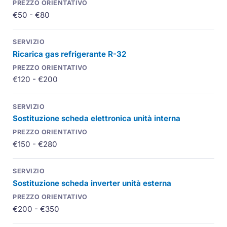
€50 - €80
Ricarica gas refrigerante R-32
€120 - €200
Sostituzione scheda elettronica unità interna
€150 - €280
Sostituzione scheda inverter unità esterna
€200 - €350