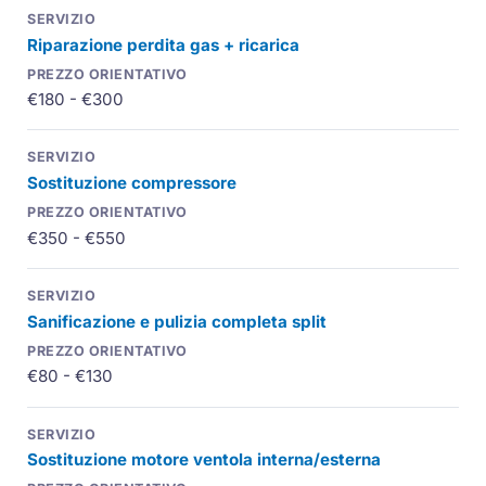
Riparazione perdita gas + ricarica
€180 - €300
Sostituzione compressore
€350 - €550
Sanificazione e pulizia completa split
€80 - €130
Sostituzione motore ventola interna/esterna