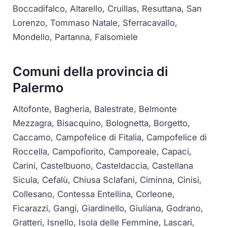
Boccadifalco, Altarello, Cruillas, Resuttana, San
Lorenzo, Tommaso Natale, Sferracavallo,
Mondello, Partanna, Falsomiele
Comuni della provincia di
Palermo
Altofonte, Bagheria, Balestrate, Belmonte
Mezzagra, Bisacquino, Bolognetta, Borgetto,
Caccamo, Campofelice di Fitalia, Campofelice di
Roccella, Campofiorito, Camporeale, Capaci,
Carini, Castelbuono, Casteldaccia, Castellana
Sicula, Cefalù, Chiusa Sclafani, Ciminna, Cinisi,
Collesano, Contessa Entellina, Corleone,
Ficarazzi, Gangi, Giardinello, Giuliana, Godrano,
Gratteri, Isnello, Isola delle Femmine, Lascari,