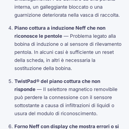
interna, un galleggiante bloccato o una
guarnizione deteriorata nella vasca di raccolta.
Piano cottura a induzione Neff che non
riconosce le pentole
— Problema legato alla
bobina di induzione o al sensore di rilevamento
pentola. In alcuni casi è sufficiente un reset
della scheda, in altri è necessaria la
sostituzione della bobina.
TwistPad® del piano cottura che non
risponde
— Il selettore magnetico removibile
può perdere la connessione con il sensore
sottostante a causa di infiltrazioni di liquidi o
usura del modulo di riconoscimento.
Forno Neff con display che mostra errori o si