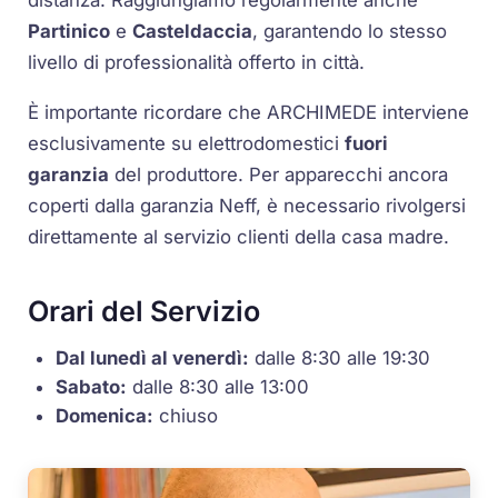
Partinico
e
Casteldaccia
, garantendo lo stesso
livello di professionalità offerto in città.
È importante ricordare che ARCHIMEDE interviene
esclusivamente su elettrodomestici
fuori
garanzia
del produttore. Per apparecchi ancora
coperti dalla garanzia Neff, è necessario rivolgersi
direttamente al servizio clienti della casa madre.
Orari del Servizio
Dal lunedì al venerdì:
dalle 8:30 alle 19:30
Sabato:
dalle 8:30 alle 13:00
Domenica:
chiuso