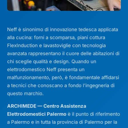
Neff è sinonimo di innovazione tedesca applicata
alla cucina: forni a scomparsa, piani cottura
FlexInduction e lavastoviglie con tecnologia
avanzata rappresentano il cuore delle abitazioni di
chi sceglie qualità e design. Quando un
elettrodomestico Neff presenta un
malfunzionamento, però, è fondamentale affidarsi
a tecnici che conoscano a fondo l'ingegneria di
questo marchio.
ARCHIMEDE — Centro Assistenza
Elettrodomestici Palermo
è il punto di riferimento
a Palermo e in tutta la provincia di Palermo per la