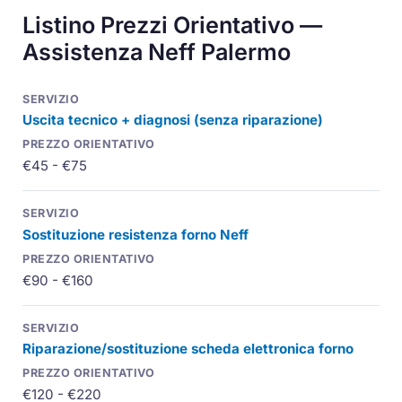
Listino Prezzi Orientativo —
Assistenza Neff Palermo
Uscita tecnico + diagnosi (senza riparazione)
€45 - €75
Sostituzione resistenza forno Neff
€90 - €160
Riparazione/sostituzione scheda elettronica forno
€120 - €220