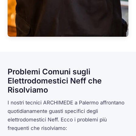
Problemi Comuni sugli
Elettrodomestici Neff che
Risolviamo
I nostri tecnici ARCHIMEDE a Palermo affrontano
quotidianamente guasti specifici degli
elettrodomestici Neff. Ecco i problemi più
frequenti che risolviamo: