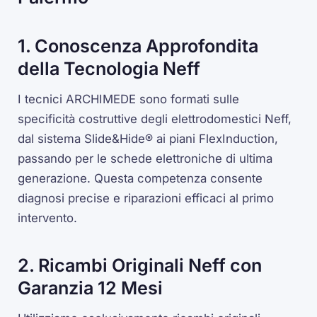
1. Conoscenza Approfondita
della Tecnologia Neff
I tecnici ARCHIMEDE sono formati sulle
specificità costruttive degli elettrodomestici Neff,
dal sistema Slide&Hide® ai piani FlexInduction,
passando per le schede elettroniche di ultima
generazione. Questa competenza consente
diagnosi precise e riparazioni efficaci al primo
intervento.
2. Ricambi Originali Neff con
Garanzia 12 Mesi