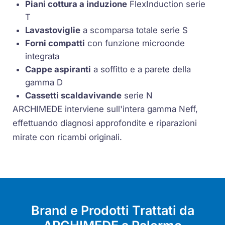
Piani cottura a induzione
FlexInduction serie
T
Lavastoviglie
a scomparsa totale serie S
Forni compatti
con funzione microonde
integrata
Cappe aspiranti
a soffitto e a parete della
gamma D
Cassetti scaldavivande
serie N
ARCHIMEDE interviene sull'intera gamma Neff,
effettuando diagnosi approfondite e riparazioni
mirate con ricambi originali.
Brand e Prodotti Trattati da