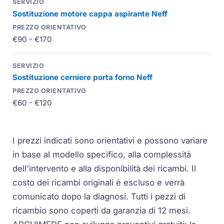
Sostituzione motore cappa aspirante Neff
€90 - €170
Sostituzione cerniere porta forno Neff
€60 - €120
I prezzi indicati sono orientativi e possono variare
in base al modello specifico, alla complessità
dell'intervento e alla disponibilità dei ricambi. Il
costo dei ricambi originali è escluso e verrà
comunicato dopo la diagnosi. Tutti i pezzi di
ricambio sono coperti da garanzia di 12 mesi.