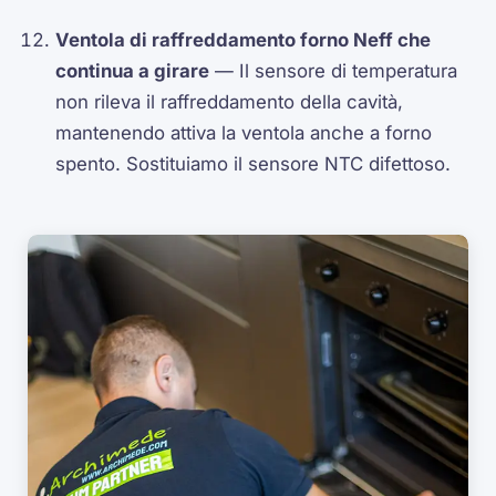
Ventola di raffreddamento forno Neff che
continua a girare
— Il sensore di temperatura
non rileva il raffreddamento della cavità,
mantenendo attiva la ventola anche a forno
spento. Sostituiamo il sensore NTC difettoso.