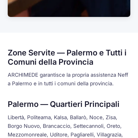
Zone Servite — Palermo e Tutti i
Comuni della Provincia
ARCHIMEDE garantisce la propria assistenza Neff
a Palermo e in tutti i comuni della provincia.
Palermo — Quartieri Principali
Libertà, Politeama, Kalsa, Ballarò, Noce, Zisa,
Borgo Nuovo, Brancaccio, Settecannoli, Oreto,
Mezzomonreale, Uditore, Pagliarelli, Villagrazia,