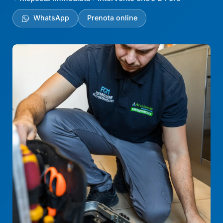
WhatsApp
Prenota online