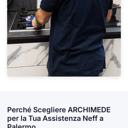
Perché Scegliere ARCHIMEDE
per la Tua Assistenza Neff a
Palermo