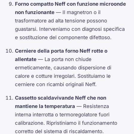
Forno compatto Neff con funzione microonde
non funzionante
— Il magnetron o il
trasformatore ad alta tensione possono
guastarsi. Interveniamo con diagnosi specifica
e sostituzione del componente difettoso.
Cerniere della porta forno Neff rotte o
allentate
— La porta non chiude
ermeticamente, causando dispersione di
calore e cotture irregolari. Sostituiamo le
cerniere con ricambi originali Neff.
Cassetto scaldavivande Neff che non
mantiene la temperatura
— Resistenza
interna interrotta o termoregolatore fuori
calibrazione. Ripristiniamo il funzionamento
corretto del sistema di riscaldamento.