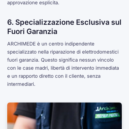
approvazione esplicita.
6. Specializzazione Esclusiva sul
Fuori Garanzia
ARCHIMEDE è un centro indipendente
specializzato nella riparazione di elettrodomestici
fuori garanzia. Questo significa nessun vincolo
con le case madri, libertà di intervento immediata
e un rapporto diretto con il cliente, senza
intermediari.