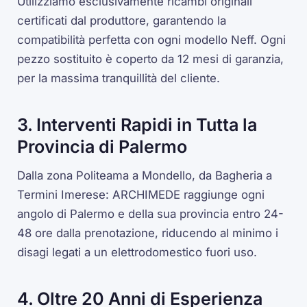
Utilizziamo esclusivamente ricambi originali
certificati dal produttore, garantendo la
compatibilità perfetta con ogni modello Neff. Ogni
pezzo sostituito è coperto da 12 mesi di garanzia,
per la massima tranquillità del cliente.
3. Interventi Rapidi in Tutta la
Provincia di Palermo
Dalla zona Politeama a Mondello, da Bagheria a
Termini Imerese: ARCHIMEDE raggiunge ogni
angolo di Palermo e della sua provincia entro 24-
48 ore dalla prenotazione, riducendo al minimo i
disagi legati a un elettrodomestico fuori uso.
4. Oltre 20 Anni di Esperienza