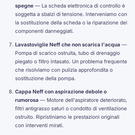
spegne
— La scheda elettronica di controllo è
soggetta a sbalzi di tensione. Interveniamo con
la sostituzione della scheda o la riparazione dei
componenti danneggiati.
Lavastoviglie Neff che non scarica l'acqua
—
Pompa di scarico ostruita, tubo di drenaggio
piegato o filtro intasato. Un problema frequente
che risolviamo con pulizia approfondita o
sostituzione della pompa.
Cappa Neff con aspirazione debole o
rumorosa
— Motore dell'aspiratore deteriorato,
filtri antigrasso saturi o condotto di ventilazione
ostruito. Ripristiniamo le prestazioni originali
con interventi mirati.