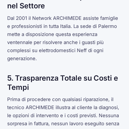
nel Settore
Dal 2001 il Network ARCHIMEDE assiste famiglie
e professionisti in tutta Italia. La sede di Palermo
mette a disposizione questa esperienza
ventennale per risolvere anche i guasti più
complessi su elettrodomestici Neff di ogni
generazione.
5. Trasparenza Totale su Costi e
Tempi
Prima di procedere con qualsiasi riparazione, il
tecnico ARCHIMEDE illustra al cliente la diagnosi,
le opzioni di intervento e i costi previsti. Nessuna
sorpresa in fattura, nessun lavoro eseguito senza