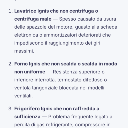
Lavatrice Ignis che non centrifuga o
centrifuga male
— Spesso causato da usura
delle spazzole del motore, guasto alla scheda
elettronica o ammortizzatori deteriorati che
impediscono il raggiungimento dei giri
massimi.
Forno Ignis che non scalda o scalda in modo
non uniforme
— Resistenza superiore o
inferiore interrotta, termostato difettoso o
ventola tangenziale bloccata nei modelli
ventilati.
Frigorifero Ignis che non raffredda a
sufficienza
— Problema frequente legato a
perdita di gas refrigerante, compressore in