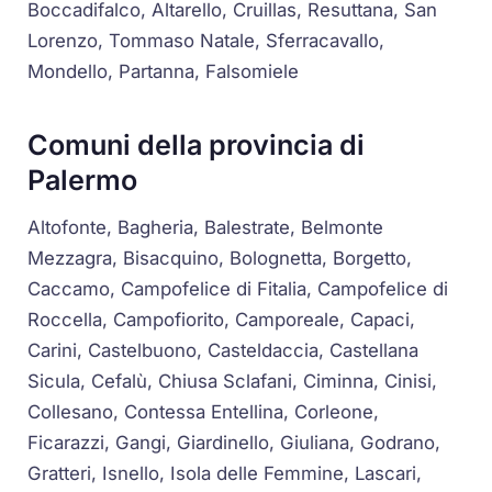
Boccadifalco, Altarello, Cruillas, Resuttana, San
Lorenzo, Tommaso Natale, Sferracavallo,
Mondello, Partanna, Falsomiele
Comuni della provincia di
Palermo
Altofonte, Bagheria, Balestrate, Belmonte
Mezzagra, Bisacquino, Bolognetta, Borgetto,
Caccamo, Campofelice di Fitalia, Campofelice di
Roccella, Campofiorito, Camporeale, Capaci,
Carini, Castelbuono, Casteldaccia, Castellana
Sicula, Cefalù, Chiusa Sclafani, Ciminna, Cinisi,
Collesano, Contessa Entellina, Corleone,
Ficarazzi, Gangi, Giardinello, Giuliana, Godrano,
Gratteri, Isnello, Isola delle Femmine, Lascari,