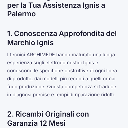
per la Tua Assistenza Ignis a
Palermo
1. Conoscenza Approfondita del
Marchio Ignis
I tecnici ARCHIMEDE hanno maturato una lunga
esperienza sugli elettrodomestici Ignis e
conoscono le specifiche costruttive di ogni linea
di prodotto, dai modelli più recenti a quelli ormai
fuori produzione. Questa competenza si traduce
in diagnosi precise e tempi di riparazione ridotti.
2. Ricambi Originali con
Garanzia 12 Mesi