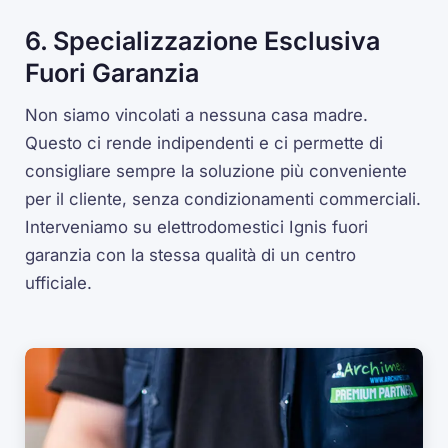
6. Specializzazione Esclusiva
Fuori Garanzia
Non siamo vincolati a nessuna casa madre.
Questo ci rende indipendenti e ci permette di
consigliare sempre la soluzione più conveniente
per il cliente, senza condizionamenti commerciali.
Interveniamo su elettrodomestici Ignis fuori
garanzia con la stessa qualità di un centro
ufficiale.