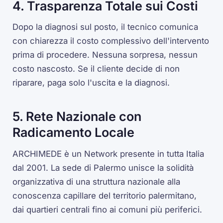
4. Trasparenza Totale sui Costi
Dopo la diagnosi sul posto, il tecnico comunica
con chiarezza il costo complessivo dell'intervento
prima di procedere. Nessuna sorpresa, nessun
costo nascosto. Se il cliente decide di non
riparare, paga solo l'uscita e la diagnosi.
5. Rete Nazionale con
Radicamento Locale
ARCHIMEDE è un Network presente in tutta Italia
dal 2001. La sede di Palermo unisce la solidità
organizzativa di una struttura nazionale alla
conoscenza capillare del territorio palermitano,
dai quartieri centrali fino ai comuni più periferici.