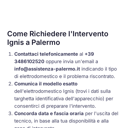
Come Richiedere l'Intervento
Ignis a Palermo
Contattaci telefonicamente
al
+39
3486102520
oppure invia un'email a
info@assistenza-palermo.it
indicando il tipo
di elettrodomestico e il problema riscontrato.
Comunica il modello esatto
dell'elettrodomestico Ignis (trovi i dati sulla
targhetta identificativa dell'apparecchio) per
consentirci di preparare l'intervento.
Concorda data e fascia oraria
per l'uscita del
tecnico, in base alla tua disponibilità e alla