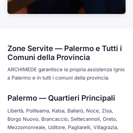
Zone Servite — Palermo e Tutti i
Comuni della Provincia
ARCHIMEDE garantisce la propria assistenza Ignis
a Palermo e in tutti i comuni della provincia.
Palermo — Quartieri Principali
Libertà, Politeama, Kalsa, Ballarò, Noce, Zisa,
Borgo Nuovo, Brancaccio, Settecannoli, Oreto,
Mezzomonreale, Uditore, Pagliarelli, Villagrazia,