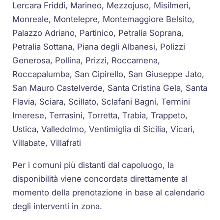
Lercara Friddi, Marineo, Mezzojuso, Misilmeri,
Monreale, Montelepre, Montemaggiore Belsito,
Palazzo Adriano, Partinico, Petralia Soprana,
Petralia Sottana, Piana degli Albanesi, Polizzi
Generosa, Pollina, Prizzi, Roccamena,
Roccapalumba, San Cipirello, San Giuseppe Jato,
San Mauro Castelverde, Santa Cristina Gela, Santa
Flavia, Sciara, Scillato, Sclafani Bagni, Termini
Imerese, Terrasini, Torretta, Trabia, Trappeto,
Ustica, Valledolmo, Ventimiglia di Sicilia, Vicari,
Villabate, Villafrati
Per i comuni più distanti dal capoluogo, la
disponibilità viene concordata direttamente al
momento della prenotazione in base al calendario
degli interventi in zona.