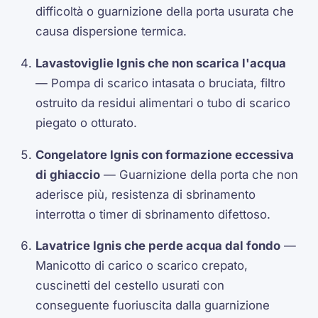
difficoltà o guarnizione della porta usurata che
causa dispersione termica.
Lavastoviglie Ignis che non scarica l'acqua
— Pompa di scarico intasata o bruciata, filtro
ostruito da residui alimentari o tubo di scarico
piegato o otturato.
Congelatore Ignis con formazione eccessiva
di ghiaccio
— Guarnizione della porta che non
aderisce più, resistenza di sbrinamento
interrotta o timer di sbrinamento difettoso.
Lavatrice Ignis che perde acqua dal fondo
—
Manicotto di carico o scarico crepato,
cuscinetti del cestello usurati con
conseguente fuoriuscita dalla guarnizione