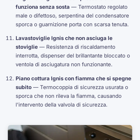
funziona senza sosta
— Termostato regolato
male o difettoso, serpentina del condensatore
sporca o guarnizione porta con scarsa tenuta.
Lavastoviglie Ignis che non asciuga le
stoviglie
— Resistenza di riscaldamento
interrotta, dispenser del brillantante bloccato o
ventola di asciugatura non funzionante.
Piano cottura Ignis con fiamma che si spegne
subito
— Termocoppia di sicurezza usurata o
sporca che non rileva la fiamma, causando
l'intervento della valvola di sicurezza.