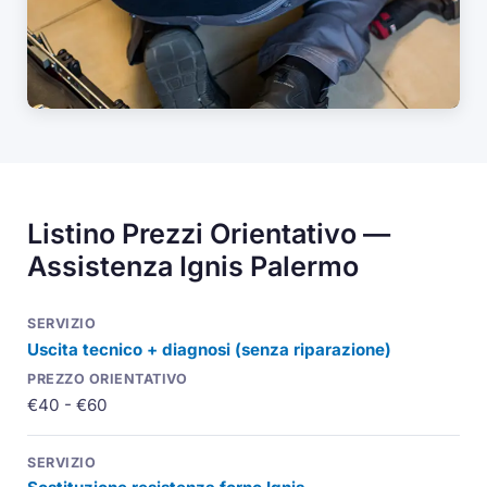
Listino Prezzi Orientativo —
Assistenza Ignis Palermo
Uscita tecnico + diagnosi (senza riparazione)
€40 - €60