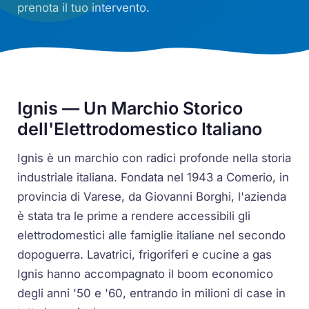
prenota il tuo intervento.
Ignis — Un Marchio Storico
dell'Elettrodomestico Italiano
Ignis è un marchio con radici profonde nella storia
industriale italiana. Fondata nel 1943 a Comerio, in
provincia di Varese, da Giovanni Borghi, l'azienda
è stata tra le prime a rendere accessibili gli
elettrodomestici alle famiglie italiane nel secondo
dopoguerra. Lavatrici, frigoriferi e cucine a gas
Ignis hanno accompagnato il boom economico
degli anni '50 e '60, entrando in milioni di case in