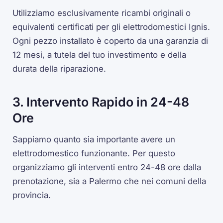
Utilizziamo esclusivamente ricambi originali o
equivalenti certificati per gli elettrodomestici Ignis.
Ogni pezzo installato è coperto da una garanzia di
12 mesi, a tutela del tuo investimento e della
durata della riparazione.
3. Intervento Rapido in 24-48
Ore
Sappiamo quanto sia importante avere un
elettrodomestico funzionante. Per questo
organizziamo gli interventi entro 24-48 ore dalla
prenotazione, sia a Palermo che nei comuni della
provincia.