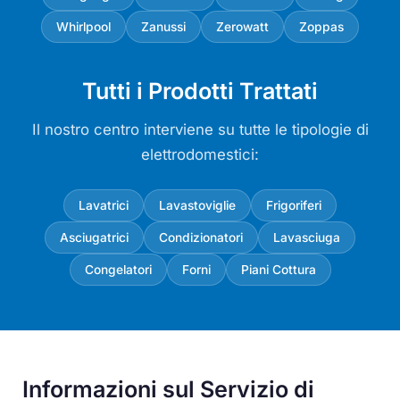
Whirlpool
Zanussi
Zerowatt
Zoppas
Tutti i Prodotti Trattati
Il nostro centro interviene su tutte le tipologie di
elettrodomestici:
Lavatrici
Lavastoviglie
Frigoriferi
Asciugatrici
Condizionatori
Lavasciuga
Congelatori
Forni
Piani Cottura
Informazioni sul Servizio di