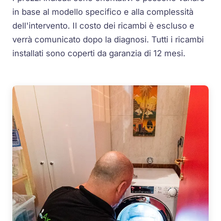
in base al modello specifico e alla complessità
dell'intervento. Il costo dei ricambi è escluso e
verrà comunicato dopo la diagnosi. Tutti i ricambi
installati sono coperti da garanzia di 12 mesi.