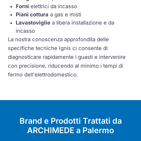
Forni
elettrici da incasso
Piani cottura
a gas e misti
Lavastoviglie
a libera installazione e da
incasso
La nostra conoscenza approfondita delle
specifiche tecniche Ignis ci consente di
diagnosticare rapidamente i guasti e intervenire
con precisione, riducendo al minimo i tempi di
fermo dell'elettrodomestico.
Brand e Prodotti Trattati da
ARCHIMEDE a Palermo