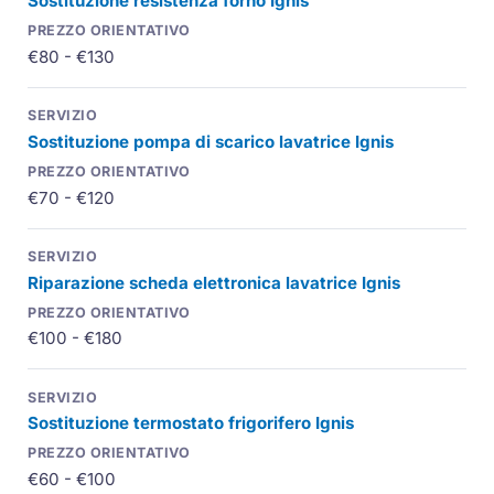
Sostituzione resistenza forno Ignis
€80 - €130
Sostituzione pompa di scarico lavatrice Ignis
€70 - €120
Riparazione scheda elettronica lavatrice Ignis
€100 - €180
Sostituzione termostato frigorifero Ignis
€60 - €100