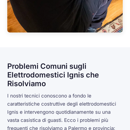
Problemi Comuni sugli
Elettrodomestici Ignis che
Risolviamo
I nostri tecnici conoscono a fondo le
caratteristiche costruttive degli elettrodomestici
Ignis e intervengono quotidianamente su una
vasta casistica di guasti. Ecco i problemi più
frequenti che risolviamo a Palermo e provincia: