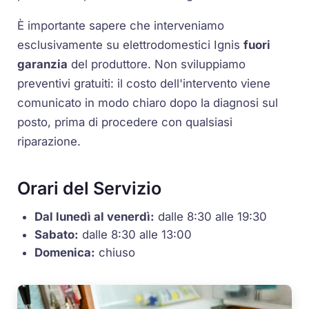
È importante sapere che interveniamo
esclusivamente su elettrodomestici Ignis
fuori
garanzia
del produttore. Non sviluppiamo
preventivi gratuiti: il costo dell'intervento viene
comunicato in modo chiaro dopo la diagnosi sul
posto, prima di procedere con qualsiasi
riparazione.
Orari del Servizio
Dal lunedì al venerdì:
dalle 8:30 alle 19:30
Sabato:
dalle 8:30 alle 13:00
Domenica:
chiuso