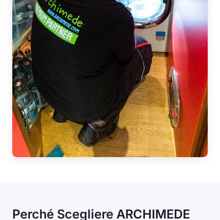
Perché Scegliere ARCHIMEDE