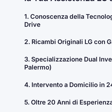
1. Conoscenza della Tecnolog
Drive
2. Ricambi Originali LG con 
3. Specializzazione Dual Inv
Palermo)
4. Intervento a Domicilio in 
5. Oltre 20 Anni di Esperienz