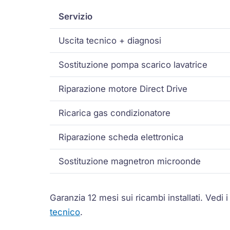
Servizio
Uscita tecnico + diagnosi
Sostituzione pompa scarico lavatrice
Riparazione motore
Direct Drive
Ricarica gas condizionatore
Riparazione scheda elettronica
Sostituzione
magnetron
microonde
Garanzia 12 mesi sui ricambi installati.
Vedi 
tecnico
.