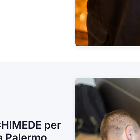
CHIMEDE per
a Palermo