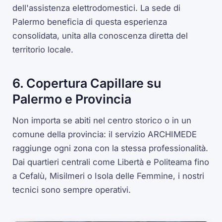
dell'assistenza elettrodomestici. La sede di
Palermo beneficia di questa esperienza
consolidata, unita alla conoscenza diretta del
territorio locale.
6. Copertura Capillare su
Palermo e Provincia
Non importa se abiti nel centro storico o in un
comune della provincia: il servizio ARCHIMEDE
raggiunge ogni zona con la stessa professionalità.
Dai quartieri centrali come Libertà e Politeama fino
a Cefalù, Misilmeri o Isola delle Femmine, i nostri
tecnici sono sempre operativi.