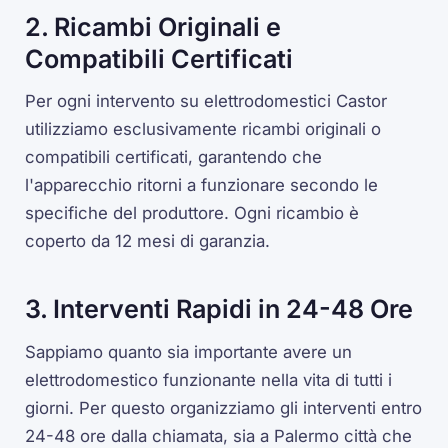
2. Ricambi Originali e
Compatibili Certificati
Per ogni intervento su elettrodomestici Castor
utilizziamo esclusivamente ricambi originali o
compatibili certificati, garantendo che
l'apparecchio ritorni a funzionare secondo le
specifiche del produttore. Ogni ricambio è
coperto da 12 mesi di garanzia.
3. Interventi Rapidi in 24-48 Ore
Sappiamo quanto sia importante avere un
elettrodomestico funzionante nella vita di tutti i
giorni. Per questo organizziamo gli interventi entro
24-48 ore dalla chiamata, sia a Palermo città che