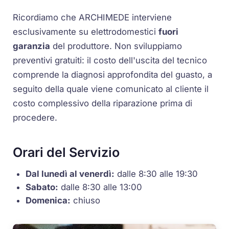
Ricordiamo che ARCHIMEDE interviene
esclusivamente su elettrodomestici
fuori
garanzia
del produttore. Non sviluppiamo
preventivi gratuiti: il costo dell'uscita del tecnico
comprende la diagnosi approfondita del guasto, a
seguito della quale viene comunicato al cliente il
costo complessivo della riparazione prima di
procedere.
Orari del Servizio
Dal lunedì al venerdì:
dalle 8:30 alle 19:30
Sabato:
dalle 8:30 alle 13:00
Domenica:
chiuso