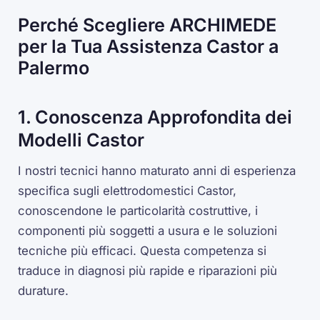
Perché Scegliere ARCHIMEDE
per la Tua Assistenza Castor a
Palermo
1. Conoscenza Approfondita dei
Modelli Castor
I nostri tecnici hanno maturato anni di esperienza
specifica sugli elettrodomestici Castor,
conoscendone le particolarità costruttive, i
componenti più soggetti a usura e le soluzioni
tecniche più efficaci. Questa competenza si
traduce in diagnosi più rapide e riparazioni più
durature.