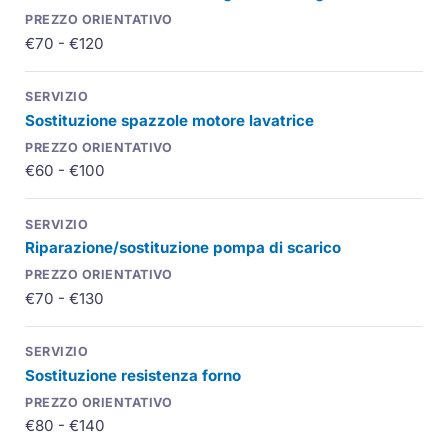
€70 - €120
Sostituzione spazzole motore lavatrice
€60 - €100
Riparazione/sostituzione pompa di scarico
€70 - €130
Sostituzione resistenza forno
€80 - €140