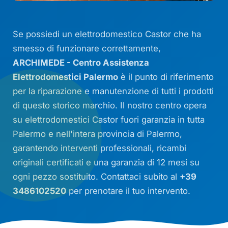
Se possiedi un elettrodomestico Castor che ha
smesso di funzionare correttamente,
ARCHIMEDE - Centro Assistenza
Elettrodomestici Palermo
è il punto di riferimento
per la riparazione e manutenzione di tutti i prodotti
di questo storico marchio. Il nostro centro opera
su elettrodomestici Castor fuori garanzia in tutta
Palermo e nell'intera provincia di Palermo,
garantendo interventi professionali, ricambi
originali certificati e una garanzia di 12 mesi su
ogni pezzo sostituito. Contattaci subito al
+39
3486102520
per prenotare il tuo intervento.