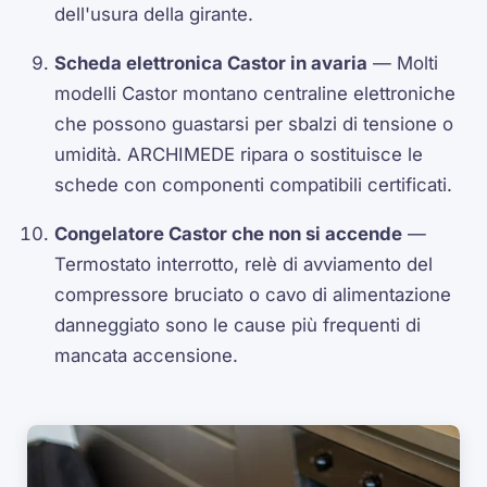
dell'usura della girante.
Scheda elettronica Castor in avaria
— Molti
modelli Castor montano centraline elettroniche
che possono guastarsi per sbalzi di tensione o
umidità. ARCHIMEDE ripara o sostituisce le
schede con componenti compatibili certificati.
Congelatore Castor che non si accende
—
Termostato interrotto, relè di avviamento del
compressore bruciato o cavo di alimentazione
danneggiato sono le cause più frequenti di
mancata accensione.