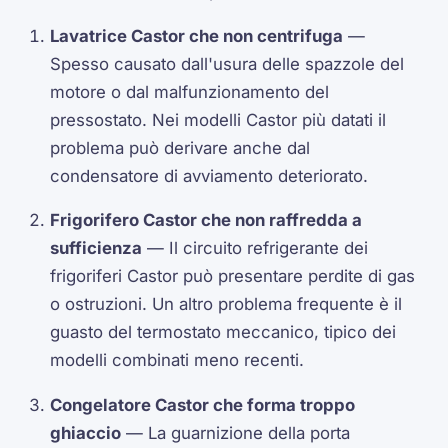
Lavatrice Castor che non centrifuga
—
Spesso causato dall'usura delle spazzole del
motore o dal malfunzionamento del
pressostato. Nei modelli Castor più datati il
problema può derivare anche dal
condensatore di avviamento deteriorato.
Frigorifero Castor che non raffredda a
sufficienza
— Il circuito refrigerante dei
frigoriferi Castor può presentare perdite di gas
o ostruzioni. Un altro problema frequente è il
guasto del termostato meccanico, tipico dei
modelli combinati meno recenti.
Congelatore Castor che forma troppo
ghiaccio
— La guarnizione della porta