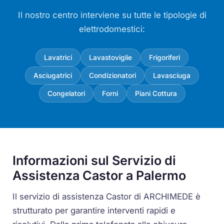
Il nostro centro interviene su tutte le tipologie di
elettrodomestici:
Lavatrici
Lavastoviglie
Frigoriferi
Asciugatrici
Condizionatori
Lavasciuga
Congelatori
Forni
Piani Cottura
Informazioni sul Servizio di
Assistenza Castor a Palermo
Il servizio di assistenza Castor di ARCHIMEDE è
strutturato per garantire interventi rapidi e