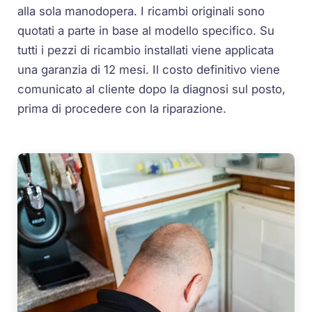
alla sola manodopera. I ricambi originali sono
quotati a parte in base al modello specifico. Su
tutti i pezzi di ricambio installati viene applicata
una garanzia di 12 mesi. Il costo definitivo viene
comunicato al cliente dopo la diagnosi sul posto,
prima di procedere con la riparazione.