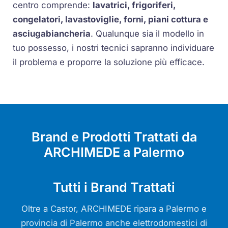
centro comprende:
lavatrici, frigoriferi,
congelatori, lavastoviglie, forni, piani cottura e
asciugabiancheria
. Qualunque sia il modello in
tuo possesso, i nostri tecnici sapranno individuare
il problema e proporre la soluzione più efficace.
Brand e Prodotti Trattati da
ARCHIMEDE a Palermo
Tutti i Brand Trattati
Oltre a Castor, ARCHIMEDE ripara a Palermo e
provincia di Palermo anche elettrodomestici di