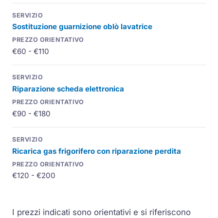
Sostituzione guarnizione oblò lavatrice
€60 - €110
Riparazione scheda elettronica
€90 - €180
Ricarica gas frigorifero con riparazione perdita
€120 - €200
I prezzi indicati sono orientativi e si riferiscono