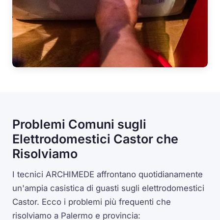
Problemi Comuni sugli
Elettrodomestici Castor che
Risolviamo
I tecnici ARCHIMEDE affrontano quotidianamente
un'ampia casistica di guasti sugli elettrodomestici
Castor. Ecco i problemi più frequenti che
risolviamo a Palermo e provincia: