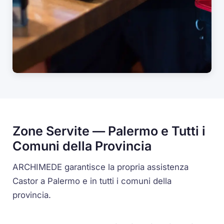
Zone Servite — Palermo e Tutti i
Comuni della Provincia
ARCHIMEDE garantisce la propria assistenza
Castor a Palermo e in tutti i comuni della
provincia.