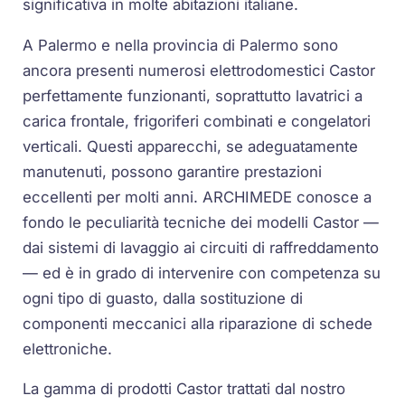
significativa in molte abitazioni italiane.
A Palermo e nella provincia di Palermo sono
ancora presenti numerosi elettrodomestici Castor
perfettamente funzionanti, soprattutto lavatrici a
carica frontale, frigoriferi combinati e congelatori
verticali. Questi apparecchi, se adeguatamente
manutenuti, possono garantire prestazioni
eccellenti per molti anni. ARCHIMEDE conosce a
fondo le peculiarità tecniche dei modelli Castor —
dai sistemi di lavaggio ai circuiti di raffreddamento
— ed è in grado di intervenire con competenza su
ogni tipo di guasto, dalla sostituzione di
componenti meccanici alla riparazione di schede
elettroniche.
La gamma di prodotti Castor trattati dal nostro