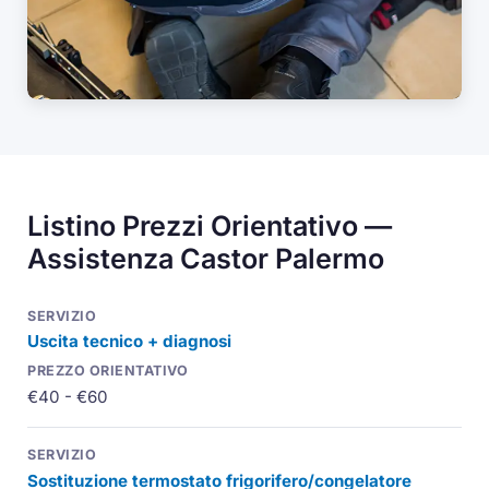
Listino Prezzi Orientativo —
Assistenza Castor Palermo
Uscita tecnico + diagnosi
€40 - €60
Sostituzione termostato frigorifero/congelatore