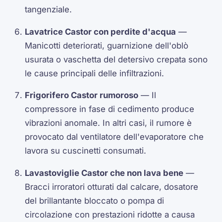
tangenziale.
Lavatrice Castor con perdite d'acqua
—
Manicotti deteriorati, guarnizione dell'oblò
usurata o vaschetta del detersivo crepata sono
le cause principali delle infiltrazioni.
Frigorifero Castor rumoroso
— Il
compressore in fase di cedimento produce
vibrazioni anomale. In altri casi, il rumore è
provocato dal ventilatore dell'evaporatore che
lavora su cuscinetti consumati.
Lavastoviglie Castor che non lava bene
—
Bracci irroratori otturati dal calcare, dosatore
del brillantante bloccato o pompa di
circolazione con prestazioni ridotte a causa