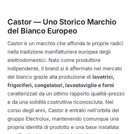
Castor — Uno Storico Marchio
del Bianco Europeo
Castor è un marchio che affonda le proprie radici
nella tradizione manifatturiera europea degli
elettrodomestici. Nato come produttore
indipendente, il brand si è affermato nel mercato
del bianco grazie alla produzione di
lavatrici,
frigoriferi, congelatori, lavastoviglie e forni
caratterizzati da un ottimo rapporto qualità-prezzo
e da una solidità costruttiva riconosciuta. Nel
corso degli anni, Castor è entrato nell'orbita del
gruppo Electrolux, mantenendo comunque una
propria identità di prodotto e una base installata