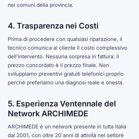
nei comuni della provincia.
4. Trasparenza nei Costi
Prima di procedere con qualsiasi riparazione, il
tecnico comunica al cliente il costo complessivo
dell'intervento. Nessuna sorpresa in fattura: il
prezzo concordato è il prezzo finale. Non
sviluppiamo preventivi gratuiti telefonici proprio
perché preferiamo una diagnosi reale e onesta.
5. Esperienza Ventennale del
Network ARCHIMEDE
ARCHIMEDE è un network presente in tutta Italia
dal 2001, con oltre 20 anni di attività nel settore