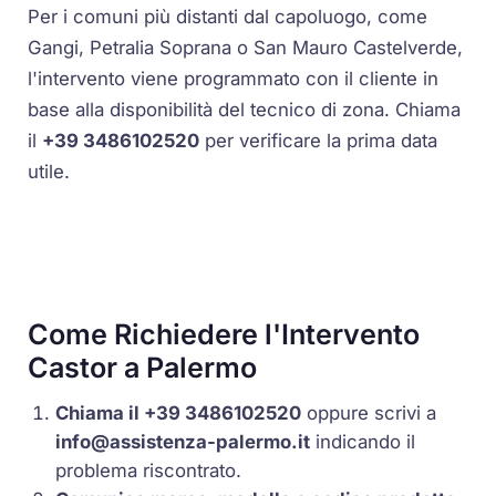
Per i comuni più distanti dal capoluogo, come
Gangi, Petralia Soprana o San Mauro Castelverde,
l'intervento viene programmato con il cliente in
base alla disponibilità del tecnico di zona. Chiama
il
+39 3486102520
per verificare la prima data
utile.
Come Richiedere l'Intervento
Castor a Palermo
Chiama il +39 3486102520
oppure scrivi a
info@assistenza-palermo.it
indicando il
problema riscontrato.