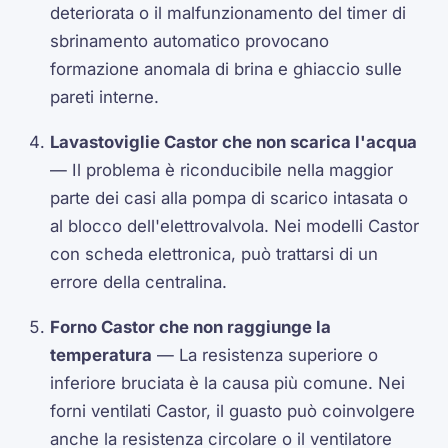
deteriorata o il malfunzionamento del timer di
sbrinamento automatico provocano
formazione anomala di brina e ghiaccio sulle
pareti interne.
Lavastoviglie Castor che non scarica l'acqua
— Il problema è riconducibile nella maggior
parte dei casi alla pompa di scarico intasata o
al blocco dell'elettrovalvola. Nei modelli Castor
con scheda elettronica, può trattarsi di un
errore della centralina.
Forno Castor che non raggiunge la
temperatura
— La resistenza superiore o
inferiore bruciata è la causa più comune. Nei
forni ventilati Castor, il guasto può coinvolgere
anche la resistenza circolare o il ventilatore