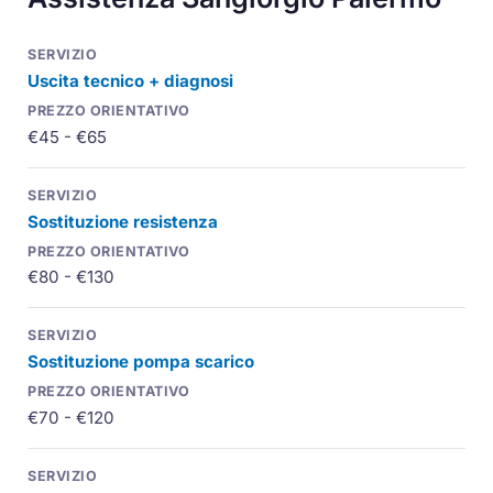
Uscita tecnico + diagnosi
€45 - €65
Sostituzione resistenza
€80 - €130
Sostituzione pompa scarico
€70 - €120