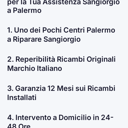
per la Tua Assistenza Sangiorgio
a Palermo
1. Uno dei Pochi Centri Palermo
a Riparare Sangiorgio
2. Reperibilità Ricambi Originali
Marchio Italiano
3. Garanzia 12 Mesi sui Ricambi
Installati
4. Intervento a Domicilio in 24-
48 Ore