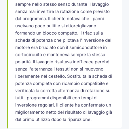
sempre nello stesso senso durante il lavaggio
senza mai invertire la rotazione come previsto
dal programma. Il cliente notava che i panni
uscivano poco puliti e si attorcigliavano
formando un blocco compatto. Il triac sulla
scheda di potenza che pilotava l'inversione del
motore era bruciato con il semiconduttore in
cortocircuito e manteneva sempre la stessa
polarità. Il lavaggio risultava inefficace perché
senza l'alternanza i tessuti non si muovono
liberamente nel cestello. Sostituita la scheda di
potenza completa con ricambio compatibile e
verificata la corretta alternanza di rotazione su
tutti i programmi disponibili con tempi di
inversione regolari. Il cliente ha confermato un
miglioramento netto del risultato di lavaggio già
dal primo utilizzo dopo la riparazione.