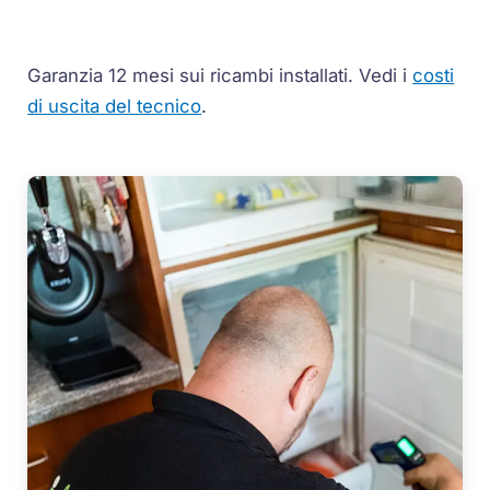
Garanzia 12 mesi sui ricambi installati.
Vedi i
costi
di uscita del tecnico
.