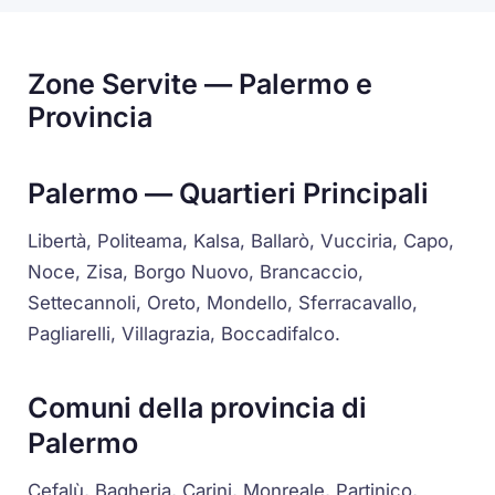
Zone Servite — Palermo e
Provincia
Palermo — Quartieri Principali
Libertà, Politeama, Kalsa, Ballarò, Vucciria, Capo,
Noce, Zisa, Borgo Nuovo, Brancaccio,
Settecannoli, Oreto, Mondello, Sferracavallo,
Pagliarelli, Villagrazia, Boccadifalco.
Comuni della provincia di
Palermo
Cefalù, Bagheria, Carini, Monreale, Partinico,