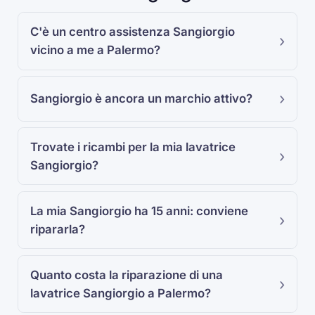
C'è un centro assistenza Sangiorgio
vicino a me a Palermo?
Sangiorgio è ancora un marchio attivo?
Trovate i ricambi per la mia lavatrice
Sangiorgio?
La mia Sangiorgio ha 15 anni: conviene
ripararla?
Quanto costa la riparazione di una
lavatrice Sangiorgio a Palermo?