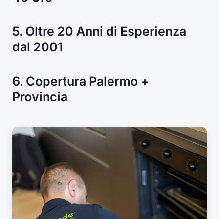
5. Oltre 20 Anni di Esperienza
dal 2001
6. Copertura Palermo +
Provincia