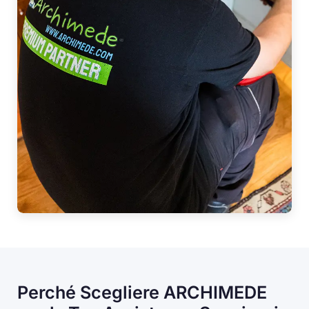
Perché Scegliere ARCHIMEDE