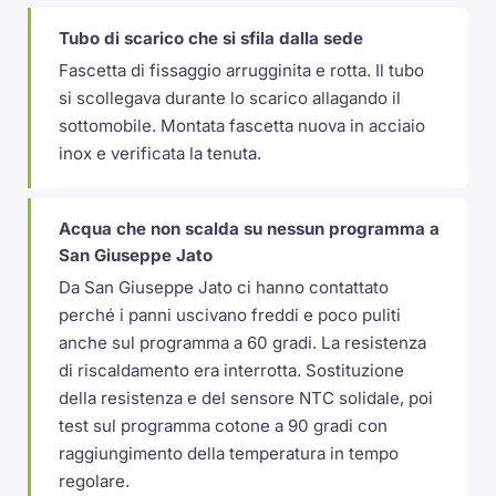
Tubo di scarico che si sfila dalla sede
Fascetta di fissaggio arrugginita e rotta. Il tubo
si scollegava durante lo scarico allagando il
sottomobile. Montata fascetta nuova in acciaio
inox e verificata la tenuta.
Acqua che non scalda su nessun programma a
San Giuseppe Jato
Da San Giuseppe Jato ci hanno contattato
perché i panni uscivano freddi e poco puliti
anche sul programma a 60 gradi. La resistenza
di riscaldamento era interrotta. Sostituzione
della resistenza e del sensore NTC solidale, poi
test sul programma cotone a 90 gradi con
raggiungimento della temperatura in tempo
regolare.