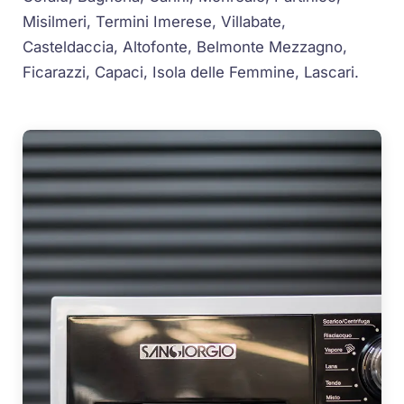
Misilmeri, Termini Imerese, Villabate,
Casteldaccia, Altofonte, Belmonte Mezzagno,
Ficarazzi, Capaci, Isola delle Femmine, Lascari.