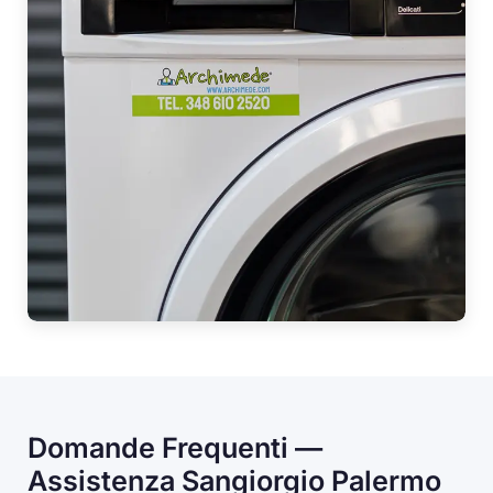
Domande Frequenti —
Assistenza Sangiorgio Palermo