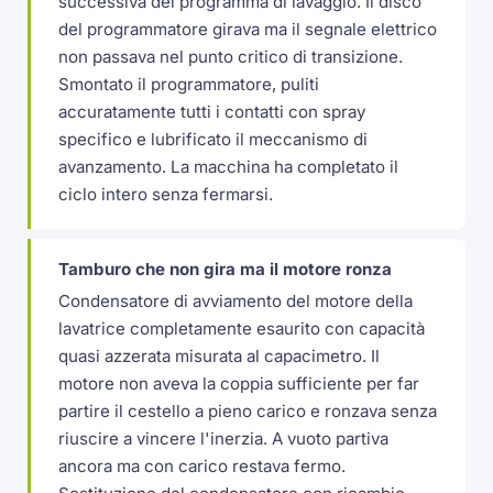
successiva del programma di lavaggio. Il disco
del programmatore girava ma il segnale elettrico
non passava nel punto critico di transizione.
Smontato il programmatore, puliti
accuratamente tutti i contatti con spray
specifico e lubrificato il meccanismo di
avanzamento. La macchina ha completato il
ciclo intero senza fermarsi.
Tamburo che non gira ma il motore ronza
Condensatore di avviamento del motore della
lavatrice completamente esaurito con capacità
quasi azzerata misurata al capacimetro. Il
motore non aveva la coppia sufficiente per far
partire il cestello a pieno carico e ronzava senza
riuscire a vincere l'inerzia. A vuoto partiva
ancora ma con carico restava fermo.