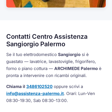
Contatti Centro Assistenza
Sangiorgio Palermo
Se il tuo elettrodomestico
Sangiorgio
si è
guastato — lavatrice, lavastoviglie, frigorifero,
forno o piano cottura —
ARCHIMEDE Palermo
è
pronta a intervenire con ricambi originali.
Chiama il
3486102520
oppure scrivi a
info@assistenza-palermo.it
. Orari: Lun-Ven
08:30-19:30, Sab 08:30-13:00.