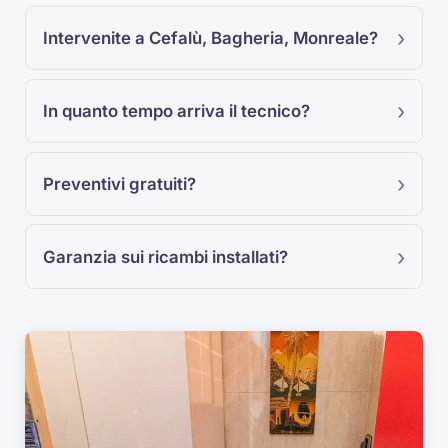
Intervenite a Cefalù, Bagheria, Monreale?
In quanto tempo arriva il tecnico?
Preventivi gratuiti?
Garanzia sui ricambi installati?