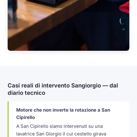
Casi reali di intervento Sangiorgio — dal
diario tecnico
Motore che non inverte la rotazione a San
Cipirello
A San Cipirello siamo intervenuti su una
lavatrice San Giorgio il cui cestello girava