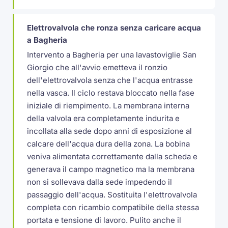
Elettrovalvola che ronza senza caricare acqua
a Bagheria
Intervento a Bagheria per una lavastoviglie San
Giorgio che all'avvio emetteva il ronzio
dell'elettrovalvola senza che l'acqua entrasse
nella vasca. Il ciclo restava bloccato nella fase
iniziale di riempimento. La membrana interna
della valvola era completamente indurita e
incollata alla sede dopo anni di esposizione al
calcare dell'acqua dura della zona. La bobina
veniva alimentata correttamente dalla scheda e
generava il campo magnetico ma la membrana
non si sollevava dalla sede impedendo il
passaggio dell'acqua. Sostituita l'elettrovalvola
completa con ricambio compatibile della stessa
portata e tensione di lavoro. Pulito anche il