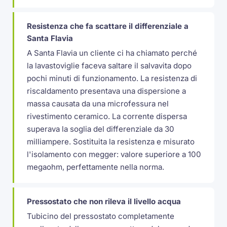
Resistenza che fa scattare il differenziale a
Santa Flavia
A Santa Flavia un cliente ci ha chiamato perché
la lavastoviglie faceva saltare il salvavita dopo
pochi minuti di funzionamento. La resistenza di
riscaldamento presentava una dispersione a
massa causata da una microfessura nel
rivestimento ceramico. La corrente dispersa
superava la soglia del differenziale da 30
milliampere. Sostituita la resistenza e misurato
l'isolamento con megger: valore superiore a 100
megaohm, perfettamente nella norma.
Pressostato che non rileva il livello acqua
Tubicino del pressostato completamente