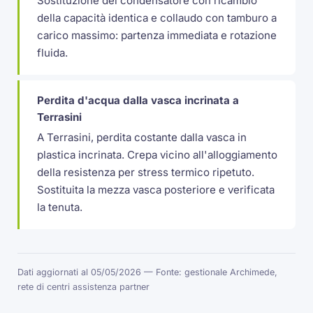
Sostituzione del condensatore con ricambio
della capacità identica e collaudo con tamburo a
carico massimo: partenza immediata e rotazione
fluida.
Perdita d'acqua dalla vasca incrinata a
Terrasini
A Terrasini, perdita costante dalla vasca in
plastica incrinata. Crepa vicino all'alloggiamento
della resistenza per stress termico ripetuto.
Sostituita la mezza vasca posteriore e verificata
la tenuta.
Dati aggiornati al 05/05/2026 — Fonte: gestionale Archimede,
rete di centri assistenza partner