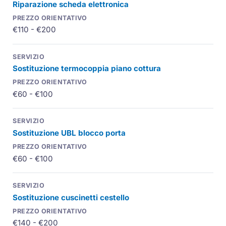
Riparazione scheda elettronica
€110 - €200
Sostituzione
termocoppia
piano cottura
€60 - €100
Sostituzione
UBL
blocco porta
€60 - €100
Sostituzione cuscinetti cestello
€140 - €200