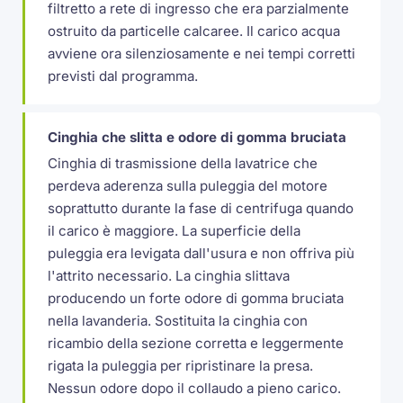
filtretto a rete di ingresso che era parzialmente
ostruito da particelle calcaree. Il carico acqua
avviene ora silenziosamente e nei tempi corretti
previsti dal programma.
Cinghia che slitta e odore di gomma bruciata
Cinghia di trasmissione della lavatrice che
perdeva aderenza sulla puleggia del motore
soprattutto durante la fase di centrifuga quando
il carico è maggiore. La superficie della
puleggia era levigata dall'usura e non offriva più
l'attrito necessario. La cinghia slittava
producendo un forte odore di gomma bruciata
nella lavanderia. Sostituita la cinghia con
ricambio della sezione corretta e leggermente
rigata la puleggia per ripristinare la presa.
Nessun odore dopo il collaudo a pieno carico.