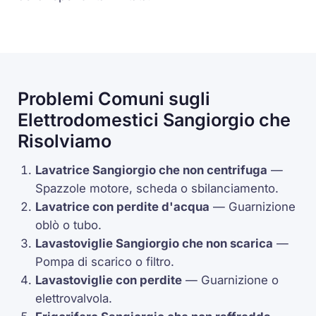
Problemi Comuni sugli
Elettrodomestici Sangiorgio che
Risolviamo
Lavatrice Sangiorgio che non centrifuga
—
Spazzole motore, scheda o sbilanciamento.
Lavatrice con perdite d'acqua
— Guarnizione
oblò o tubo.
Lavastoviglie Sangiorgio che non scarica
—
Pompa di scarico o filtro.
Lavastoviglie con perdite
— Guarnizione o
elettrovalvola
.