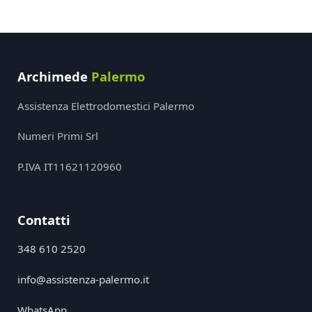
Archimede
Palermo
Assistenza Elettrodomestici Palermo
Numeri Primi Srl
P.IVA IT11621120960
Contatti
348 610 2520
info@assistenza-palermo.it
WhatsApp