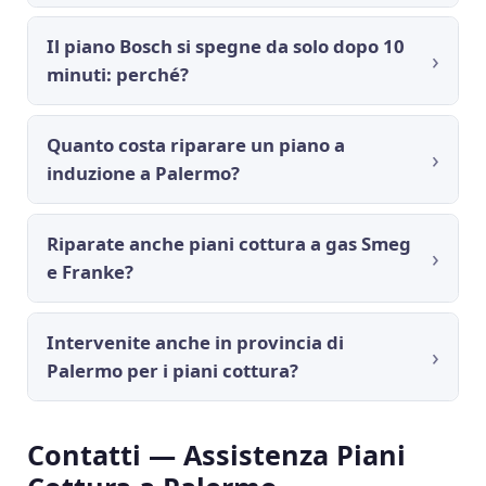
Il piano Bosch si spegne da solo dopo 10
minuti: perché?
Quanto costa riparare un piano a
induzione a Palermo?
Riparate anche piani cottura a gas Smeg
e Franke?
Intervenite anche in provincia di
Palermo per i piani cottura?
Contatti — Assistenza Piani