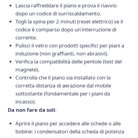
Lascia raffreddare il piano e prova il riavvio
dopo un codice di surriscaldamento.
Togli la spina per 2 minuti (reset elettrico) se il
codice è comparso dopo un'interruzione di
corrente.
Pulisci il vetro con prodotti specifici per piani a
induzione (non graffianti, non abrasivi).
Verifica la compatibilità delle pentole (test del
magnete).
Controlla che il piano sia installato con la
corretta distanza di aerazione dal mobile
sottostante (fondamentale per i piani da
incasso).
Da non fare da soli
:
Aprire il piano per accedere alle schede o alle
bobine: i condensatori della scheda di potenza