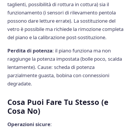
taglienti, possibilità di rottura in cottura) sia il
funzionamento (i sensori di rilevamento pentola
possono dare letture errate). La sostituzione del
vetro è possibile ma richiede la rimozione completa
del piano e la calibrazione post-sostituzione.
Perdita di potenza
: il piano funziona ma non
raggiunge la potenza impostata (bolle poco, scalda
lentamente). Cause: scheda di potenza
parzialmente guasta, bobina con connessioni
degradate.
Cosa Puoi Fare Tu Stesso (e
Cosa No)
Operazioni sicure
: