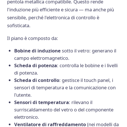
pentola metallica compatibile. Questo rende
l'induzione più efficiente e sicura — ma anche più
sensibile, perché l'elettronica di controllo è
sofisticata.
Il piano è composto da:
Bobine di induzione
sotto il vetro: generano il
campo elettromagnetico.
Scheda di potenza
: controlla le bobine e i livelli
di potenza.
Scheda di controllo
: gestisce il touch panel, i
sensori di temperatura e la comunicazione con
l'utente.
Sensori di temperatura
: rilevano il
surriscaldamento del vetro o del componente
elettronico.
Ventilatore di raffreddamento
(nei modelli da