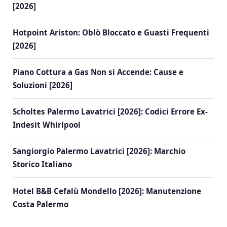
[2026]
Hotpoint Ariston: Oblò Bloccato e Guasti Frequenti
[2026]
Piano Cottura a Gas Non si Accende: Cause e
Soluzioni [2026]
Scholtes Palermo Lavatrici [2026]: Codici Errore Ex-
Indesit Whirlpool
Sangiorgio Palermo Lavatrici [2026]: Marchio
Storico Italiano
Hotel B&B Cefalù Mondello [2026]: Manutenzione
Costa Palermo