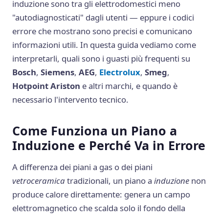
induzione sono tra gli elettrodomestici meno
"autodiagnosticati" dagli utenti — eppure i codici
errore che mostrano sono precisi e comunicano
informazioni utili. In questa guida vediamo come
interpretarli, quali sono i guasti più frequenti su
Bosch
,
Siemens
,
AEG
,
Electrolux
,
Smeg
,
Hotpoint Ariston
e altri marchi, e quando è
necessario l'intervento tecnico.
Come Funziona un Piano a
Induzione e Perché Va in Errore
A differenza dei piani a gas o dei piani
vetroceramica
tradizionali, un piano a
induzione
non
produce calore direttamente: genera un campo
elettromagnetico che scalda solo il fondo della