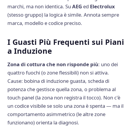
marchi, ma non identica. Su
AEG
ed
Electrolux
(stesso gruppo) la logica è simile. Annota sempre
marca, modello e codice preciso.
I Guasti Più Frequenti sui Piani
a Induzione
Zona di cottura che non risponde più
: uno dei
quattro fuochi (o zone flessibili) non si attiva.
Cause: bobina di induzione guasta, scheda di
potenza che gestisce quella zona, o problema al
touch panel (la zona non registra il tocco). Non c'è
un codice visibile se solo una zona è spenta — ma il
comportamento asimmetrico (le altre zone
funzionano) orienta la diagnosi.