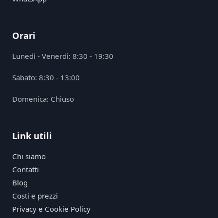
Orari
Lunedì - Venerdì: 8:30 - 19:30
Sabato: 8:30 - 13:00
Domenica: Chiuso
Link utili
Chi siamo
Contatti
Blog
Costi e prezzi
Privacy e Cookie Policy