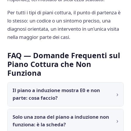
Per tutti i tipi di piani cottura, il punto di partenza è
lo stesso: un codice o un sintomo preciso, una
diagnosi orientata, un intervento in un'unica visita
nella maggior parte dei casi.
FAQ — Domande Frequenti sul
Piano Cottura che Non
Funziona
Il piano a induzione mostra E0 e non
parte: cosa faccio?
Solo una zona del piano a induzione non
funziona: è la scheda?